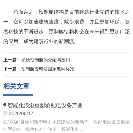
总而言之，预制舱结构是目前建筑行业先进的技术之
一。它可以加速建筑速度，减少浪费，并且更加环保。随
着科技的不断进步，预制舱结构将会在未来得到更加广泛
的应用，成为建筑行业的新潮流。
上一篇：
光伏预制舱的介绍与应用
下一篇：
预制舱变电站国家电网标准
相关文章
智能化浪潮重塑输配电设备产业
2026/06/17
在“双碳”目标和新型电力系统建设的驱动下，输配电设备正加速
向智能化、绿色化方向转型。智能化是…