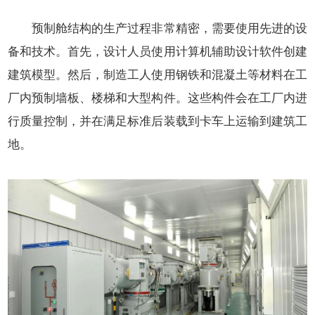
预制舱结构的生产过程非常精密，需要使用先进的设
备和技术。首先，设计人员使用计算机辅助设计软件创建
建筑模型。然后，制造工人使用钢铁和混凝土等材料在工
厂内预制墙板、楼梯和大型构件。这些构件会在工厂内进
行质量控制，并在满足标准后装载到卡车上运输到建筑工
地。