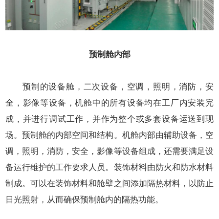
预制舱内部
预制的设备舱，二次设备，空调，照明，消防，安
全，影像等设备，机舱中的所有设备均在工厂内安装完
成，并进行调试工作，并作为整个或多套设备运送到现
场。预制舱的内部空间和结构。机舱内部由辅助设备，空
调，照明，消防，安全，影像等设备组成，还需要满足设
备运行维护的工作要求人员。装饰材料由防火和防水材料
制成。可以在装饰材料和舱壁之间添加隔热材料，以防止
日光照射，从而确保预制舱内的隔热功能。