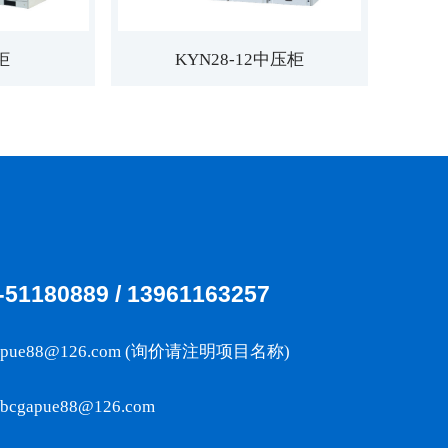
柜
KYN28-12中压柜
-51180889 / 13961163257
ue88@126.com (询价请注明项目名称)
gapue88@126.com