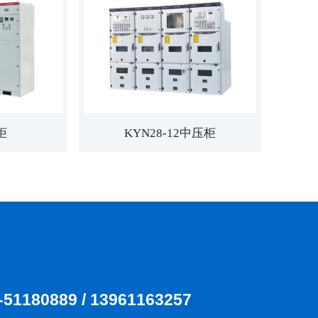
柜
KYN28-12中压柜
-51180889 / 13961163257