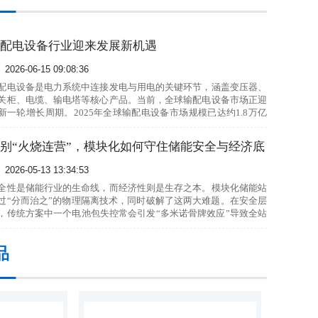
输配电设备行业迎来发展新机遇
2026-06-15 09:08:36
配电设备是电力系统中连接发电与用电的关键环节，涵盖变压器、
关柜、电缆、输电塔等核心产品。当前，全球输配电设备市场正迎
新一轮增长周期。2025年全球输配电设备市场规模已达约1.8万亿
人民币，我国市场约4425亿元。预计到2032年，全球市场规模有
达到3.86万亿…
别“火烧连营”，模块化如何守住储能安全与经济底
线
2026-05-13 13:34:53
全性是储能行业的生命线，而经济性则是生存之本。模块化储能站
过“分而治之”的物理隔离技术，同时破解了这两大难题。在安全层
，传统方案中一个电池包失控常会引发“多米诺骨牌效应”导致全站
痪。模块化设计赋予每个单元独立的管理和消防系统，一旦监测到
个模块…
品