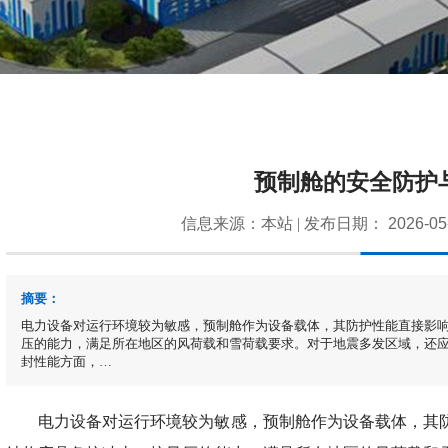
预制舱的安全防护
信息来源：本站 | 发布日期：
2026-05
摘要：
电力设备对运行环境较为敏感，预制舱作为设备载体，其防护性能直接影
压的能力，满足所在地区的风荷载和雪荷载要求。对于地震多发区域，还
封性能方面，…
电力设备对运行环境较为敏感，预制舱作为设备载体，其