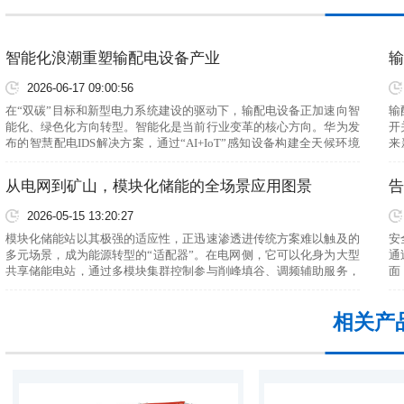
智能化浪潮重塑输配电设备产业
2026-06-17 09:00:56
在“双碳”目标和新型电力系统建设的驱动下，输配电设备正加速向智
输
能化、绿色化方向转型。智能化是当前行业变革的核心方向。华为发
开
布的智慧配电IDS解决方案，通过“AI+IoT”感知设备构建全天候环境
来
感知网络，实现24小时实时预警与主动运维。国网电科院（南瑞集
元
团）2025年…
望
从电网到矿山，模块化储能的全场景应用图景
告
2026-05-15 13:20:27
模块化储能站以其极强的适应性，正迅速渗透进传统方案难以触及的
安
多元场景，成为能源转型的“适配器”。在电网侧，它可以化身为大型
通
共享储能电站，通过多模块集群控制参与削峰填谷、调频辅助服务，
面
高效消纳风电光伏。在用户侧，它为高耗能的工业园区、商业综合体
瘫
提供峰谷套…
某
相关产