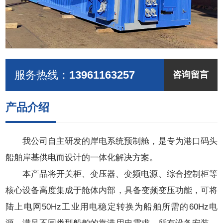
服务热线：
13961163257
咨询留言
产品介绍
我公司自主研发的岸电系统预制舱，是专为港口码头
船舶岸基供电而设计的一体化解决方案。
本产品将开关柜、变压器、变频电源、综合控制柜等
核心设备高度集成于舱体内部，具备变频变压功能，可将
陆上电网50Hz工业用电稳定转换为船舶所需的60Hz电