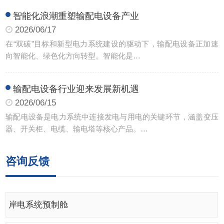
智能化浪潮重塑输配电设备产业
2026/06/17
在“双碳”目标和新型电力系统建设的驱动下，输配电设备正加速
向智能化、绿色化方向转型。智能化是…
输配电设备行业迎来发展新机遇
2026/06/15
输配电设备是电力系统中连接发电与用电的关键环节，涵盖变压
器、开关柜、电缆、输电塔等核心产品。…
咨询反馈