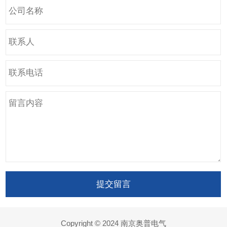
Copyright © 2024 南京奥普电气