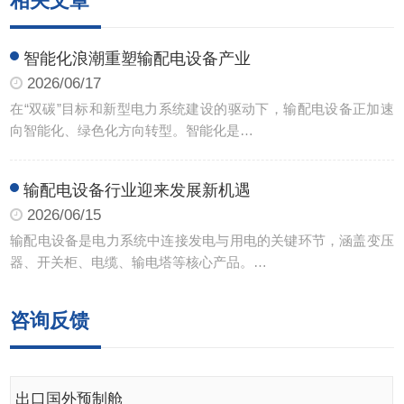
相关文章
智能化浪潮重塑输配电设备产业
2026/06/17
在“双碳”目标和新型电力系统建设的驱动下，输配电设备正加速
向智能化、绿色化方向转型。智能化是…
输配电设备行业迎来发展新机遇
2026/06/15
输配电设备是电力系统中连接发电与用电的关键环节，涵盖变压
器、开关柜、电缆、输电塔等核心产品。…
咨询反馈