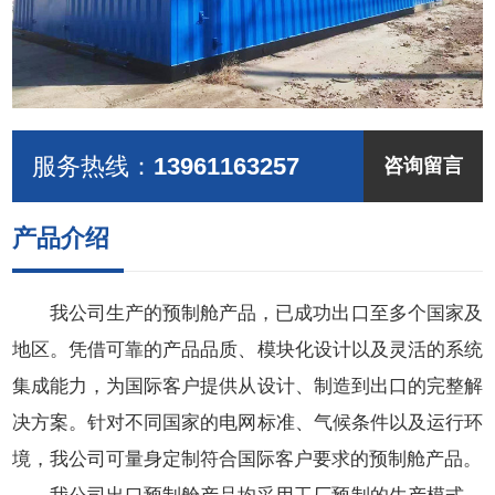
服务热线：
13961163257
咨询留言
产品介绍
我公司生产的预制舱产品，已成功出口至多个国家及
地区。凭借可靠的产品品质、模块化设计以及灵活的系统
集成能力，为国际客户提供从设计、制造到出口的完整解
决方案。针对不同国家的电网标准、气候条件以及运行环
境，我公司可量身定制符合国际客户要求的预制舱产品。