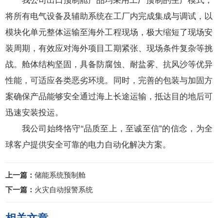
我公司出口预制舱产品均采用工厂预制的生产模式，
将所有电气设备及辅助系统在工厂内完成集成与调试，以
模块化单元整体运输至海外工程现场，极大缩短了现场安
装周期，有效应对海外项目工期紧张、现场条件复杂等挑
战。舱体结构坚固，具备防腐蚀、耐盐雾、抗风沙等优异
性能，可适应各类恶劣环境。同时，完善的包装与加固方
案确保产品能够安全通过海上长途运输，抵达目的地后可
迅速安装投运。
我公司始终恪守“品质至上，至诚至信”的信念，为全
球客户提供安全可靠的电力自动化解决方案。
上一篇：
储能系统预制舱
下一篇：
火灾自动报警系统